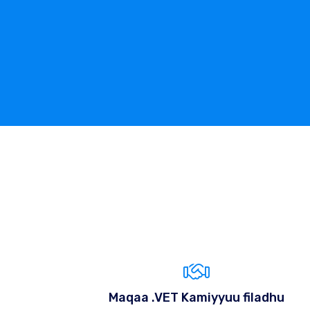
Maqaa .VET Kamiyyuu filadhu