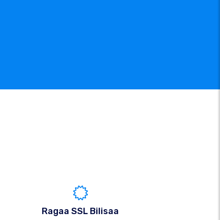
Ragaa SSL Bilisaa