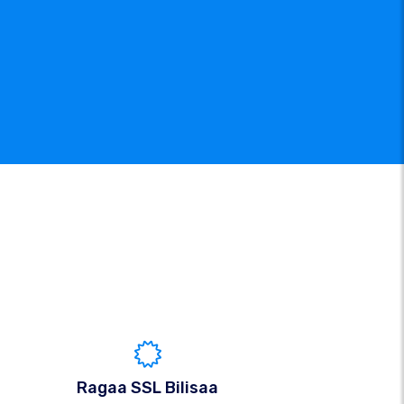
Ragaa SSL Bilisaa