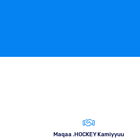
Maqaa .HOCKEY Kamiyyuu