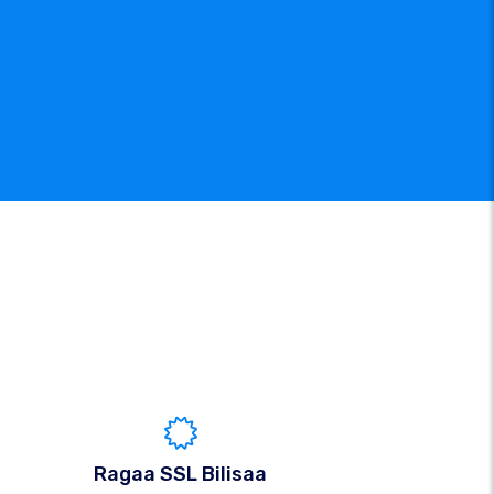
Ragaa SSL Bilisaa