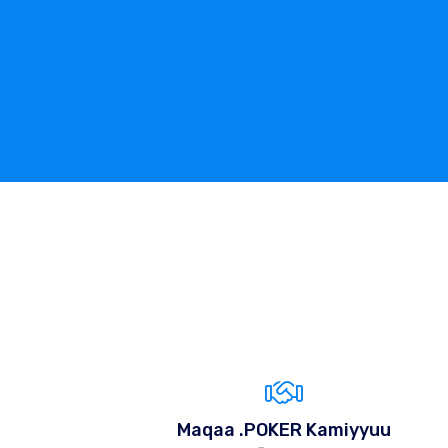
Maqaa .POKER Kamiyyuu