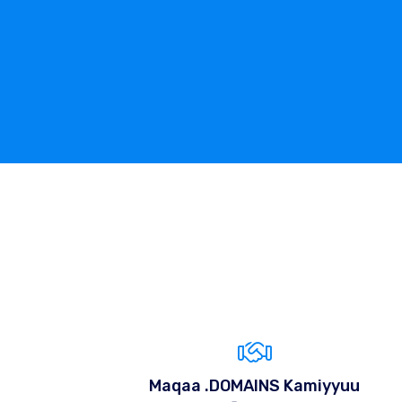
Maqaa .DOMAINS Kamiyyuu