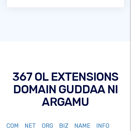
367 OL EXTENSIONS
DOMAIN GUDDAA NI
ARGAMU
COM
NET
ORG
BIZ
NAME
INFO