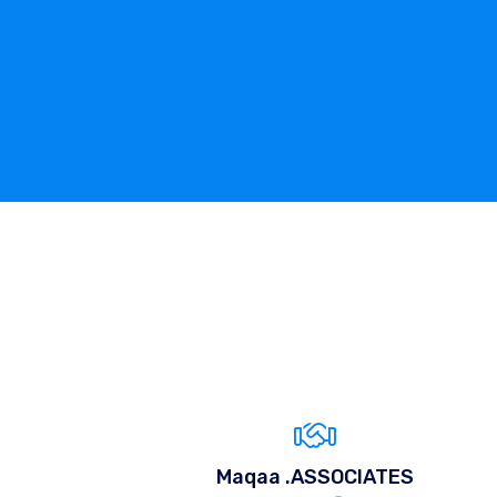
Maqaa .ASSOCIATES