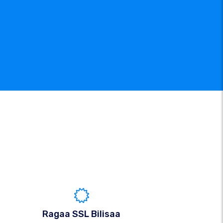
Ragaa SSL Bilisaa