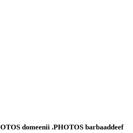
PHOTOS domeenii .PHOTOS barbaaddeef