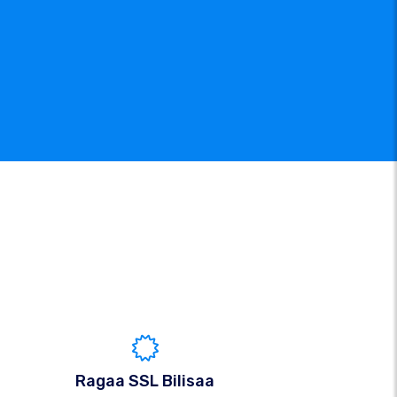
Ragaa SSL Bilisaa