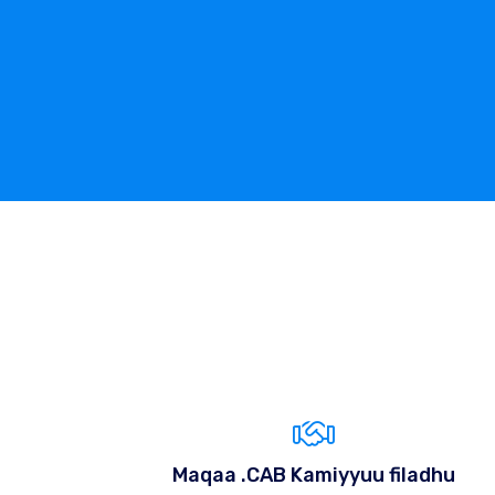
Maqaa .CAB Kamiyyuu filadhu