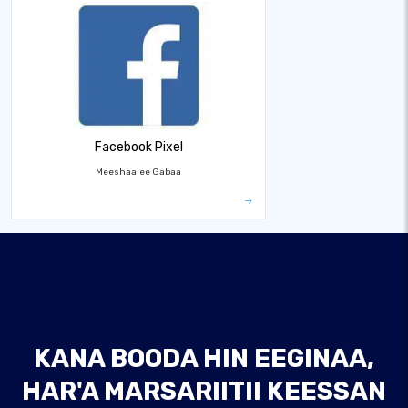
Facebook Pixel
Meeshaalee Gabaa
KANA BOODA HIN EEGINAA,
HAR'A MARSARIITII KEESSAN