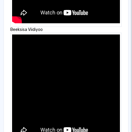
Beeksisa Viidiyoo