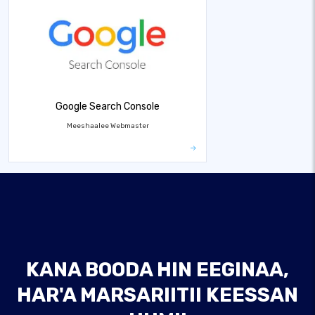
Google Search Console
Meeshaalee Webmaster
KANA BOODA HIN EEGINAA,
HAR'A MARSARIITII KEESSAN