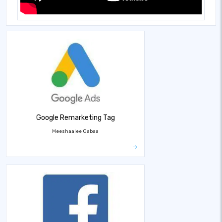
Google Remarketing Tag
Meeshaalee Gabaa