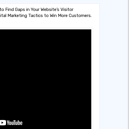
to Find Gaps in Your Website’s Visitor
ital Marketing Tactics to Win More Customers.