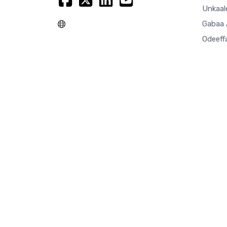
Unkaal
Gabaa 
Odeeff