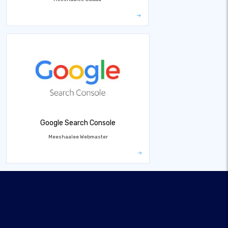
Google Search Console
Meeshaalee Webmaster