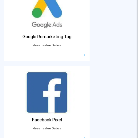
Google Remarketing Tag
Meeshaalee Gabaa
Facebook Pixel
Meeshaalee Gabaa