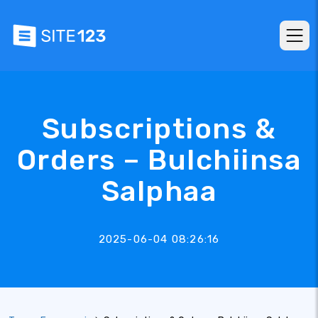
Subscriptions &
Orders – Bulchiinsa
Salphaa
2025-06-04 08:26:16