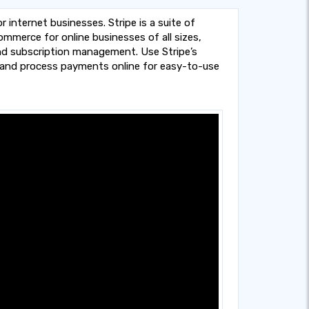
 internet businesses. Stripe is a suite of
merce for online businesses of all sizes,
and subscription management. Use Stripe’s
and process payments online for easy-to-use